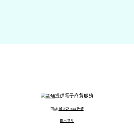
提供電子商貿服務
商舖
退貨及退款政策
提出意見