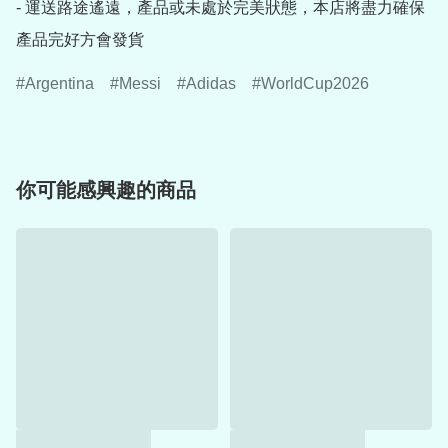
- 運送路途遙遠，產品或未處於完美狀態，本店將盡力確保
產品完好方會發貨
Argentina
Messi
Adidas
WorldCup2026
你可能感興趣的商品