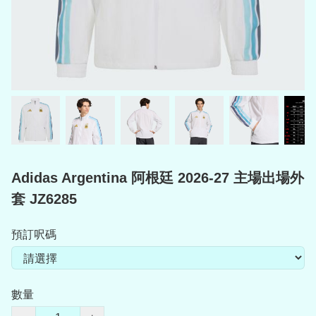
Adidas Argentina 阿根廷 2026-27 主場出場外
套 JZ6285
預訂呎碼
數量