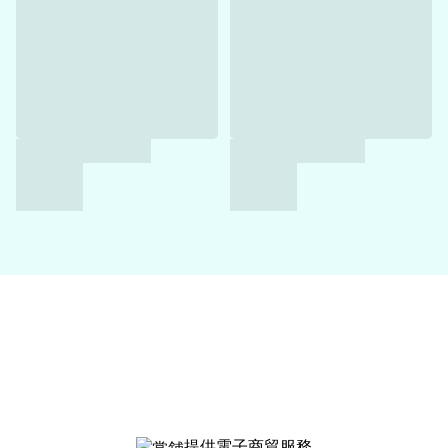
提供電子商貿服務