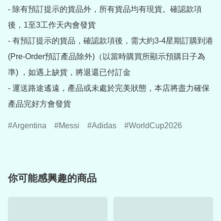
- 除有預訂提示的貨品外，所有貨品均有現貨。確認款項
後，1至3工作天內會發貨

- 有預訂提示的貨品，確認款項後，需大約3-4星期訂購到港
(Pre-Order預訂產品除外)（以當時購買所顯示預購日子為
準) ，如遇上缺貨，將退還已付訂金

- 運送路途遙遠，產品或未處於完美狀態，本店將盡力確保
產品完好方會發貨
Argentina
Messi
Adidas
WorldCup2026
你可能感興趣的商品