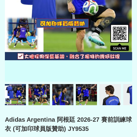
Adidas Argentina 阿根廷 2026-27 賽前訓練球
衣 (可加印球員版贊助) JY9535