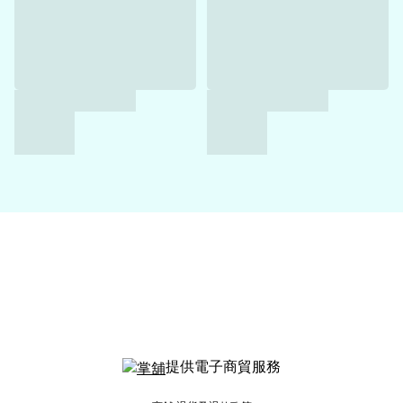
提供電子商貿服務