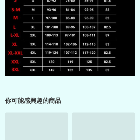
你可能感興趣的商品