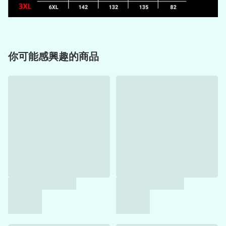
你可能感興趣的商品