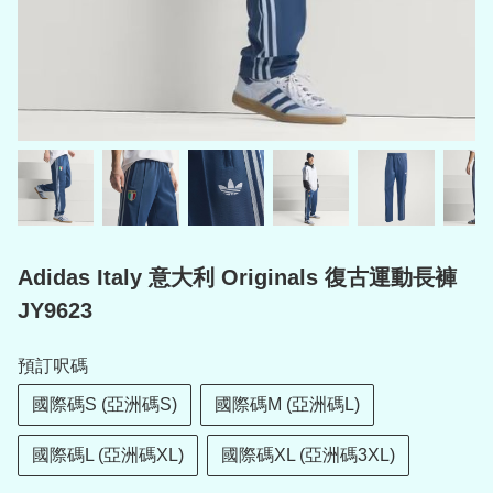
Adidas Italy 意大利 Originals 復古運動長褲
JY9623
預訂呎碼
國際碼S (亞洲碼S)
國際碼M (亞洲碼L)
國際碼L (亞洲碼XL)
國際碼XL (亞洲碼3XL)