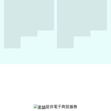
提供電子商貿服務