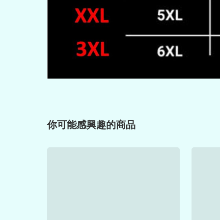
你可能感興趣的商品