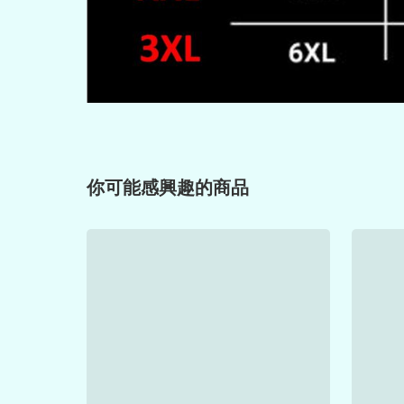
你可能感興趣的商品