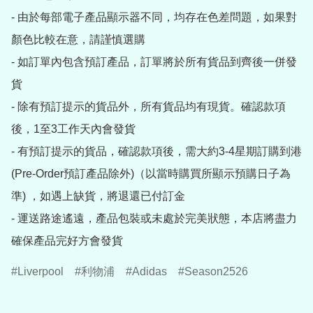
- 由於每部電子產品顯示器不同，均存在色差問題，如果對
顏色比較在意，請謹慎選購

- 如訂單內包含預訂產品，訂單將於所有貨品到齊後一併發
貨

- 除有預訂提示的貨品外，所有貨品均有現貨。確認款項
後，1至3工作天內會發貨

- 有預訂提示的貨品，確認款項後，需大約3-4星期訂購到港
(Pre-Order預訂產品除外)（以當時購買所顯示預購日子為
準) ，如遇上缺貨，將退還已付訂金

- 運送路途遙遠，產品包裝或未處於完美狀態，本店將盡力
確保產品完好方會發貨
Liverpool
利物浦
Adidas
Season2526