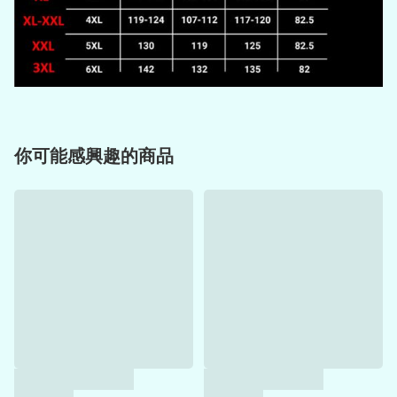
你可能感興趣的商品