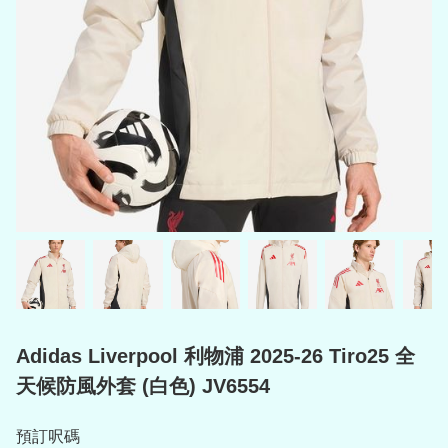
Adidas Liverpool 利物浦 2025-26 Tiro25 全
天候防風外套 (白色) JV6554
預訂呎碼