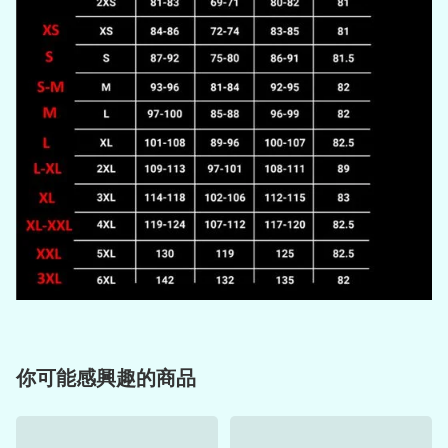
你可能感興趣的商品