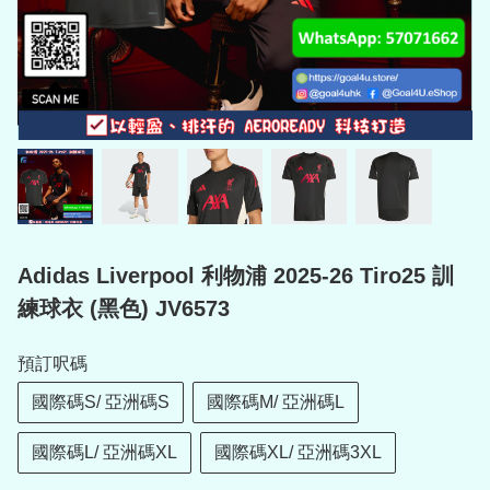
Adidas Liverpool 利物浦 2025-26 Tiro25 訓
練球衣 (黑色) JV6573
預訂呎碼
國際碼S/ 亞洲碼S
國際碼M/ 亞洲碼L
國際碼L/ 亞洲碼XL
國際碼XL/ 亞洲碼3XL