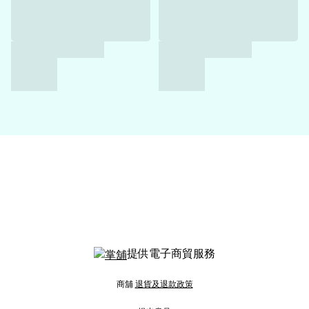
提供電子商貿服務
商舖
退貨及退款政策