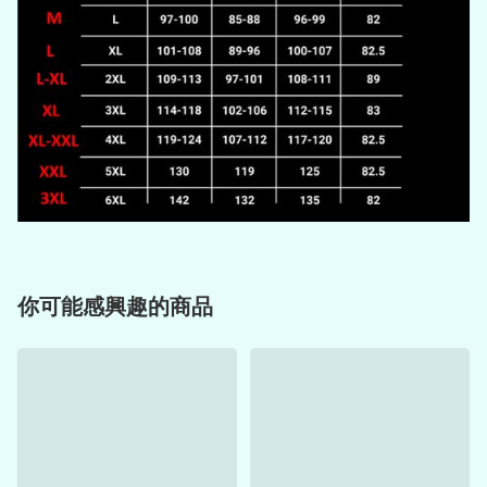
你可能感興趣的商品