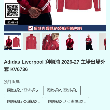
Adidas Liverpool 利物浦 2026-27 主場出場外
套 KV6736
預訂呎碼
國際碼S/ 亞洲碼S
國際碼M/ 亞洲碼L
國際碼L/ 亞洲碼XL
國際碼XL/ 亞洲碼3XL