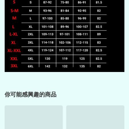
你可能感興趣的商品