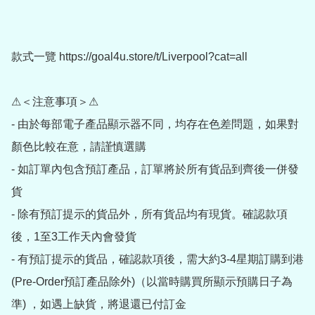
款式一覽 https://goal4u.store/t/Liverpool?cat=all

⚠＜注意事項＞⚠

- 由於每部電子產品顯示器不同，均存在色差問題，如果對
顏色比較在意，請謹慎選購

- 如訂單內包含預訂產品，訂單將於所有貨品到齊後一併發
貨

- 除有預訂提示的貨品外，所有貨品均有現貨。確認款項
後，1至3工作天內會發貨

- 有預訂提示的貨品，確認款項後，需大約3-4星期訂購到港
(Pre-Order預訂產品除外)（以當時購買所顯示預購日子為
準) ，如遇上缺貨，將退還已付訂金
