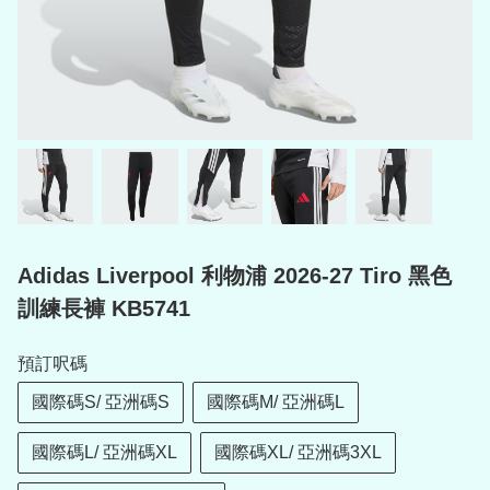
Adidas Liverpool 利物浦 2026-27 Tiro 黑色
訓練長褲 KB5741
預訂呎碼
國際碼S/ 亞洲碼S
國際碼M/ 亞洲碼L
國際碼L/ 亞洲碼XL
國際碼XL/ 亞洲碼3XL