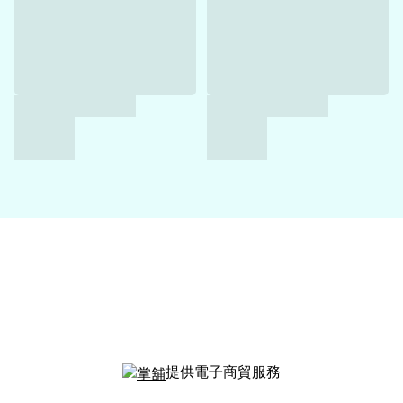
提供電子商貿服務