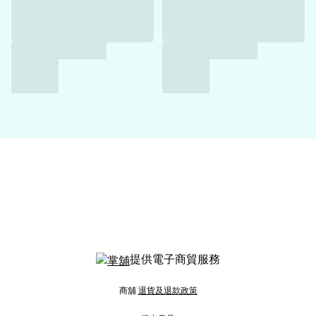
提供電子商貿服務
商舖
退貨及退款政策