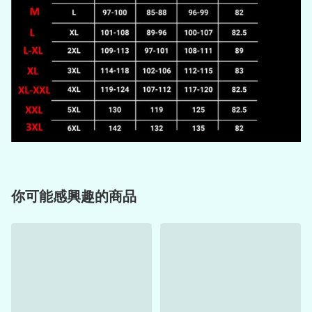
你可能感興趣的商品