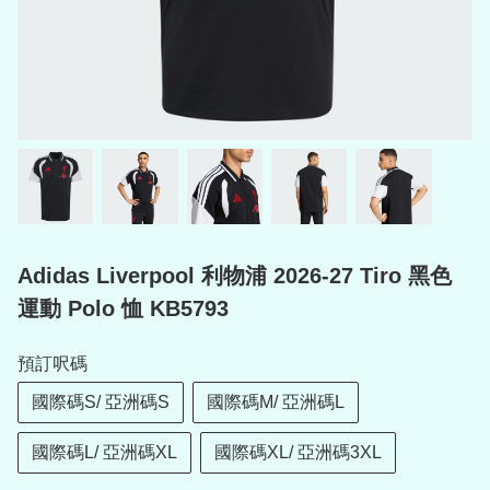
Adidas Liverpool 利物浦 2026-27 Tiro 黑色
運動 Polo 恤 KB5793
預訂呎碼
國際碼S/ 亞洲碼S
國際碼M/ 亞洲碼L
國際碼L/ 亞洲碼XL
國際碼XL/ 亞洲碼3XL