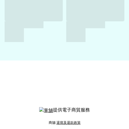
提供電子商貿服務
商舖
退貨及退款政策