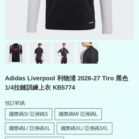
Adidas Liverpool 利物浦 2026-27 Tiro 黑色
1/4拉鏈訓練上衣 KB5774
預訂呎碼
國際碼S/ 亞洲碼S
國際碼M/ 亞洲碼L
國際碼L/ 亞洲碼XL
國際碼XL/ 亞洲碼3XL