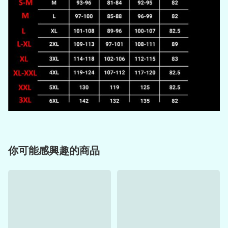
你可能感興趣的商品