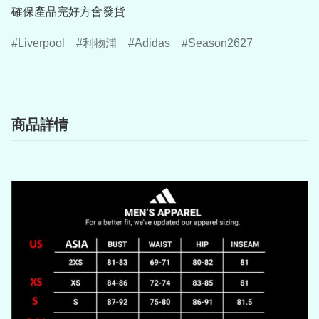
確保產品完好方會發貨
Liverpool
利物浦
Adidas
Season2627
商品詳情