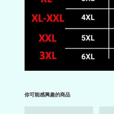
你可能感興趣的商品