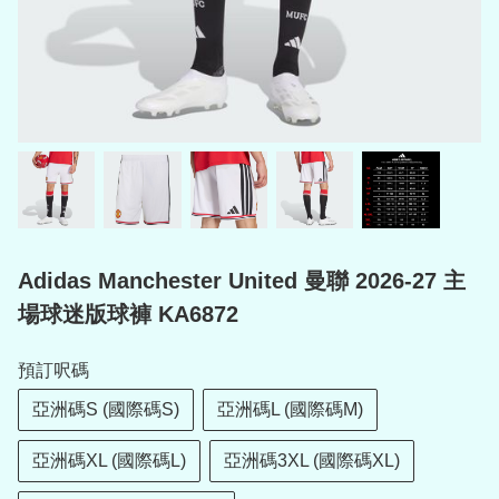
Adidas Manchester United 曼聯 2026-27 主
場球迷版球褲 KA6872
預訂呎碼
亞洲碼S (國際碼S)
亞洲碼L (國際碼M)
亞洲碼XL (國際碼L)
亞洲碼3XL (國際碼XL)