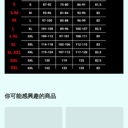
你可能感興趣的商品