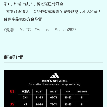
準) ，如遇上缺貨，將退還已付訂金

- 運送路途遙遠，產品包裝或未處於完美狀態，本店將盡力
確保產品完好方會發貨
曼聯
MUFC
Adidas
Season2627
商品詳情