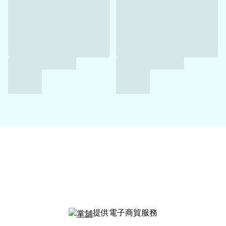
提供電子商貿服務