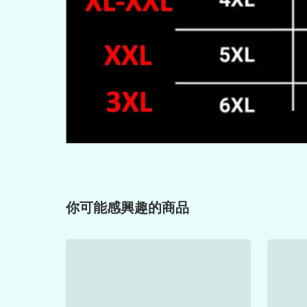
你可能感興趣的商品