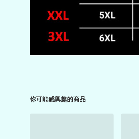
你可能感興趣的商品