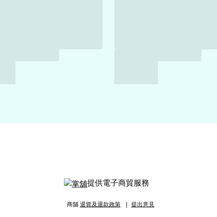
提供電子商貿服務
商舖
退貨及退款政策
提出意見