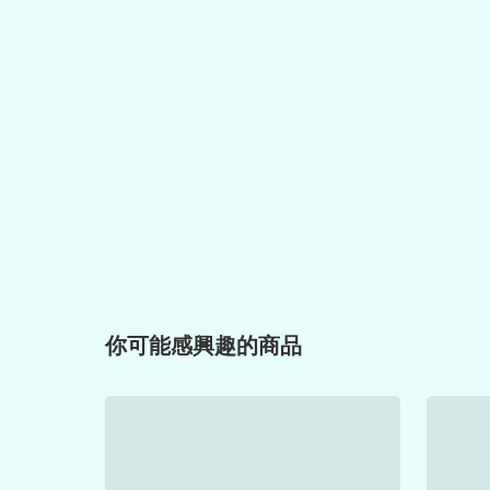
你可能感興趣的商品