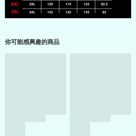
你可能感興趣的商品