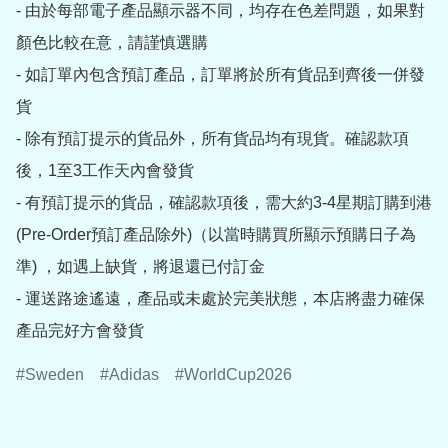
- 由於每部電子產品顯示器不同，均存在色差問題，如果對
顏色比較在意，請謹慎選購

- 如訂單內包含預訂產品，訂單將於所有貨品到齊後一併發
貨

- 除有預訂提示的貨品外，所有貨品均有現貨。確認款項
後，1至3工作天內會發貨

- 有預訂提示的貨品，確認款項後，需大約3-4星期訂購到港
(Pre-Order預訂產品除外)（以當時購買所顯示預購日子為
準) ，如遇上缺貨，將退還已付訂金

- 運送路途遙遠，產品或未處於完美狀態，本店將盡力確保
產品完好方會發貨
Sweden
Adidas
WorldCup2026