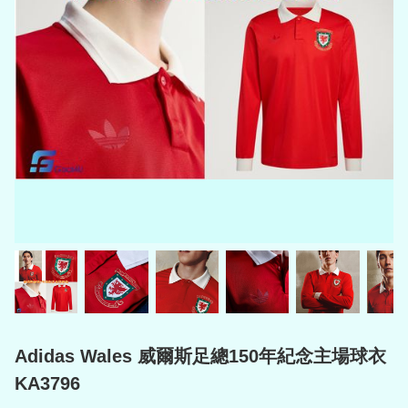
Adidas Wales 威爾斯足總150年紀念主場球衣
KA3796