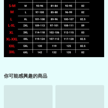
你可能感興趣的商品