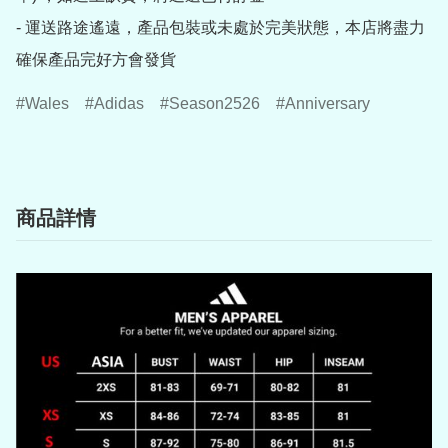
- 運送路途遙遠，產品包裝或未處於完美狀態，本店將盡力
確保產品完好方會發貨
Wales
Adidas
Season2526
Anniversary
商品詳情