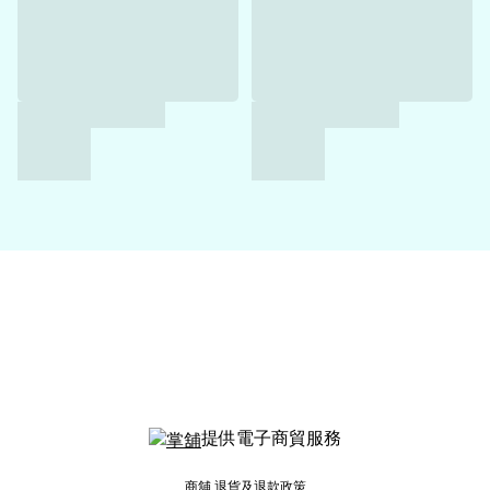
提供電子商貿服務
商舖
退貨及退款政策