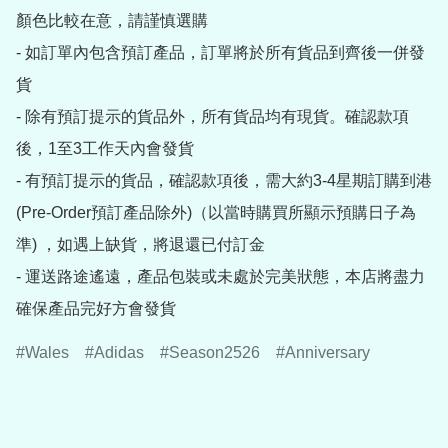
顏色比較在意，請謹慎選購

- 如訂單內包含預訂產品，訂單將於所有貨品到齊後一併發
貨

- 除有預訂提示的貨品外，所有貨品均有現貨。確認款項
後，1至3工作天內會發貨

- 有預訂提示的貨品，確認款項後，需大約3-4星期訂購到港
(Pre-Order預訂產品除外)（以當時購買所顯示預購日子為
準) ，如遇上缺貨，將退還已付訂金

- 運送路途遙遠，產品包裝或未處於完美狀態，本店將盡力
確保產品完好方會發貨
Wales
Adidas
Season2526
Anniversary