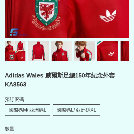
Adidas Wales 威爾斯足總150年紀念外套
KA8563
預訂呎碼
國際碼M/ 亞洲碼L
國際碼L/ 亞洲碼XL
數量