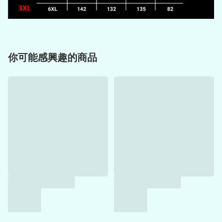
你可能感興趣的商品