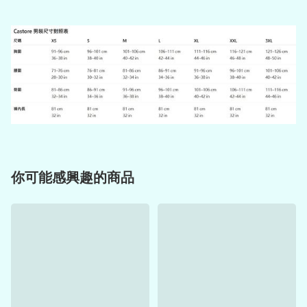
你可能感興趣的商品