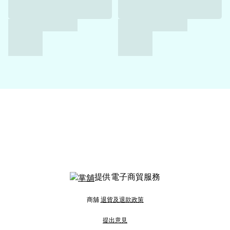
提供電子商貿服務
商舖
退貨及退款政策
提出意見