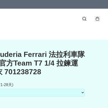
cuderia Ferrari 法拉利車隊
 官方Team T7 1/4 拉鍊運
701238728
1-28天)