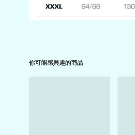
你可能感興趣的商品