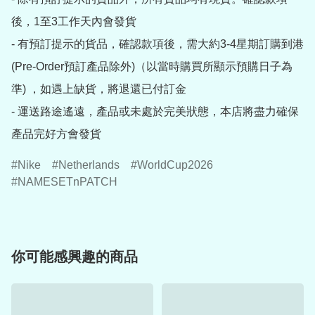
後，1至3工作天內會發貨

- 有預訂提示的貨品，確認款項後，需大約3-4星期訂購到港
(Pre-Order預訂產品除外)（以當時購買所顯示預購日子為
準) ，如遇上缺貨，將退還已付訂金

- 運送路途遙遠，產品或未處於完美狀態，本店將盡力確保
產品完好方會發貨
Nike
Netherlands
WorldCup2026
NAMESETnPATCH
你可能感興趣的商品