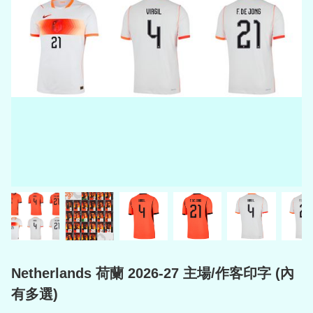
Netherlands 荷蘭 2026-27 主場/作客印字 (內
有多選)