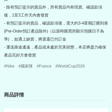
- 除有預訂提示的貨品外，所有貨品均有現貨。確認款項
後，1至3工作天內會發貨

- 有預訂提示的貨品，確認款項後，需大約3-4星期訂購到港
(Pre-Order預訂產品除外)（以當時購買所顯示預購日子為
準) ，如遇上缺貨，將退還已付訂金

- 運送路途遙遠，產品或未處於完美狀態，本店將盡力確保
產品完好方會發貨
Nike
國家隊
France
WorldCup2026
商品詳情