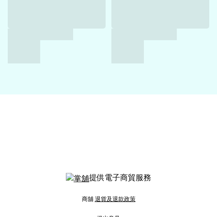
提供電子商貿服務
商舖
退貨及退款政策