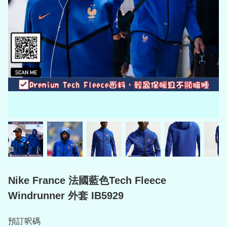
Nike France 法國藍色Tech Fleece
Windrunner 外套 IB5929
預訂呎碼