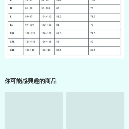
你可能感興趣的商品