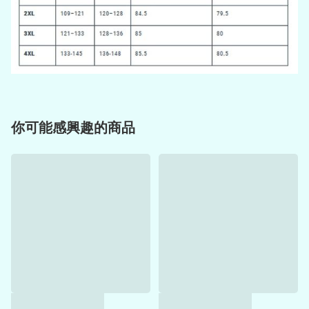
你可能感興趣的商品