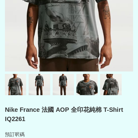
Nike France 法國 AOP 全印花純棉 T-Shirt
IQ2261
預訂呎碼