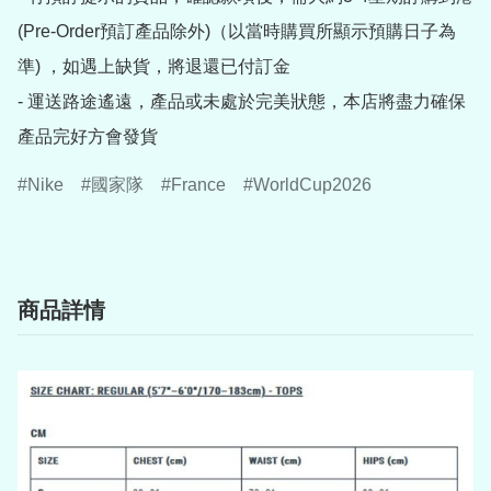
(Pre-Order預訂產品除外)（以當時購買所顯示預購日子為
準) ，如遇上缺貨，將退還已付訂金

- 運送路途遙遠，產品或未處於完美狀態，本店將盡力確保
產品完好方會發貨
Nike
國家隊
France
WorldCup2026
商品詳情