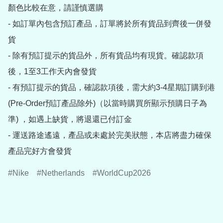
顏色比較在意，請謹慎選購

- 如訂單內包含預訂產品，訂單將於所有貨品到齊後一併發
貨

- 除有預訂提示的貨品外，所有貨品均有現貨。確認款項
後，1至3工作天內會發貨

- 有預訂提示的貨品，確認款項後，需大約3-4星期訂購到港
(Pre-Order預訂產品除外)（以當時購買所顯示預購日子為
準) ，如遇上缺貨，將退還已付訂金

- 運送路途遙遠，產品或未處於完美狀態，本店將盡力確保
產品完好方會發貨
Nike
Netherlands
WorldCup2026