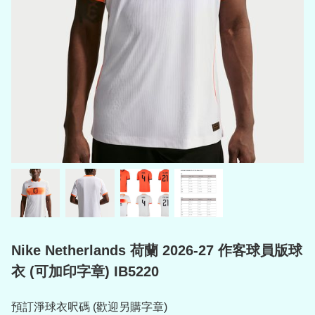
Nike Netherlands 荷蘭 2026-27 作客球員版球
衣 (可加印字章) IB5220
預訂淨球衣呎碼 (歡迎另購字章)