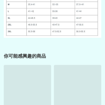
你可能感興趣的商品