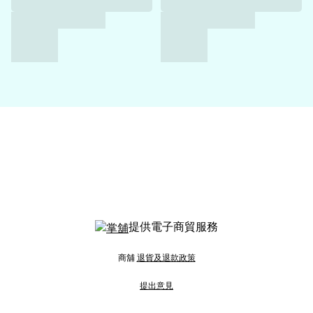
提供電子商貿服務
商舖
退貨及退款政策
提出意見