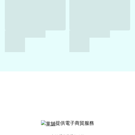
提供電子商貿服務