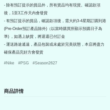
- 除有預訂提示的貨品外，所有貨品均有現貨。確認款項
後，1至3工作天內會發貨

- 有預訂提示的貨品，確認款項後，需大約3-4星期訂購到港
(Pre-Order預訂產品除外)（以當時購買所顯示預購日子為
準) ，如遇上缺貨，將退還已付訂金

- 運送路途遙遠，產品包裝或未處於完美狀態，本店將盡力
確保產品完好方會發貨
Nike
PSG
Season2627
商品詳情