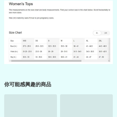
你可能感興趣的商品