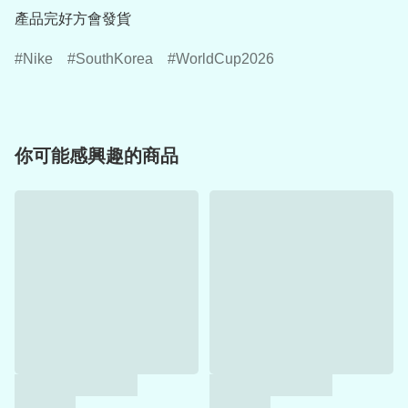
產品完好方會發貨
Nike
SouthKorea
WorldCup2026
你可能感興趣的商品