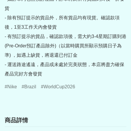
貨

- 除有預訂提示的貨品外，所有貨品均有現貨。確認款項
後，1至3工作天內會發貨

- 有預訂提示的貨品，確認款項後，需大約3-4星期訂購到港
(Pre-Order預訂產品除外)（以當時購買所顯示預購日子為
準) ，如遇上缺貨，將退還已付訂金

- 運送路途遙遠，產品或未處於完美狀態，本店將盡力確保
產品完好方會發貨
Nike
Brazil
WorldCup2026
商品詳情