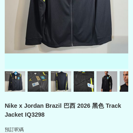
Nike x Jordan Brazil 巴西 2026 黑色 Track
Jacket IQ3298
預訂呎碼