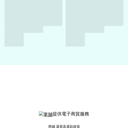
提供電子商貿服務
商舖
退貨及退款政策