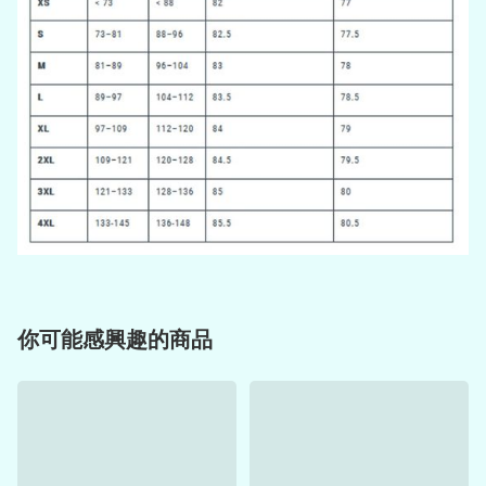
你可能感興趣的商品