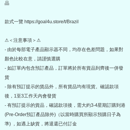
品

款式一覽 https://goal4u.store/t/Brazil

⚠＜注意事項＞⚠

- 由於每部電子產品顯示器不同，均存在色差問題，如果對
顏色比較在意，請謹慎選購

- 如訂單內包含預訂產品，訂單將於所有貨品到齊後一併發
貨

- 除有預訂提示的貨品外，所有貨品均有現貨。確認款項
後，1至3工作天內會發貨

- 有預訂提示的貨品，確認款項後，需大約3-4星期訂購到港
(Pre-Order預訂產品除外)（以當時購買所顯示預購日子為
準) ，如遇上缺貨，將退還已付訂金
