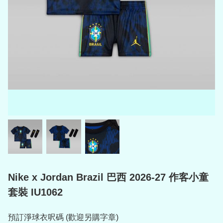
Nike x Jordan Brazil 巴西 2026-27 作客小童
套裝 IU1062
預訂淨球衣呎碼 (歡迎另購字章)