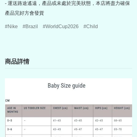
- 運送路途遙遠，產品或未處於完美狀態，本店將盡力確保
產品完好方會發貨
Nike
Brazil
WorldCup2026
Child
商品詳情