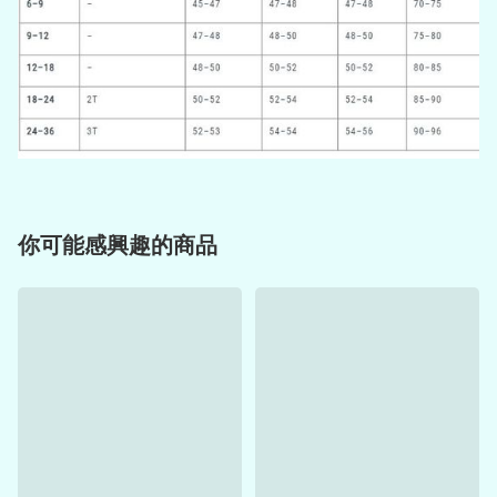
你可能感興趣的商品