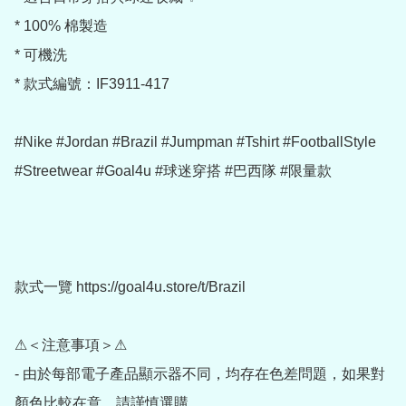
* 100% 棉製造

* 可機洗

* 款式編號：IF3911-417

#Nike #Jordan #Brazil #Jumpman #Tshirt #FootballStyle 
#Streetwear #Goal4u #球迷穿搭 #巴西隊 #限量款

款式一覽 https://goal4u.store/t/Brazil

⚠＜注意事項＞⚠

- 由於每部電子產品顯示器不同，均存在色差問題，如果對
顏色比較在意，請謹慎選購
