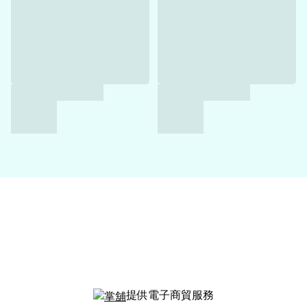
提供電子商貿服務