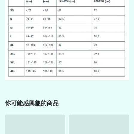
你可能感興趣的商品