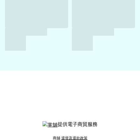
提供電子商貿服務
商舖
退貨及退款政策