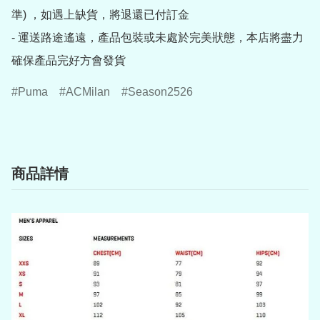
準) ，如遇上缺貨，將退還已付訂金

- 運送路途遙遠，產品包裝或未處於完美狀態，本店將盡力
確保產品完好方會發貨
Puma
ACMilan
Season2526
商品詳情