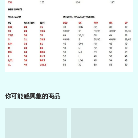
你可能感興趣的商品