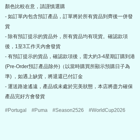
顏色比較在意，請謹慎選購

- 如訂單內包含預訂產品，訂單將於所有貨品到齊後一併發
貨

- 除有預訂提示的貨品外，所有貨品均有現貨。確認款項
後，1至3工作天內會發貨

- 有預訂提示的貨品，確認款項後，需大約3-4星期訂購到港
(Pre-Order預訂產品除外)（以當時購買所顯示預購日子為
準) ，如遇上缺貨，將退還已付訂金

- 運送路途遙遠，產品或未處於完美狀態，本店將盡力確保
產品完好方會發貨
Portugal
Puma
Season2526
WorldCup2026