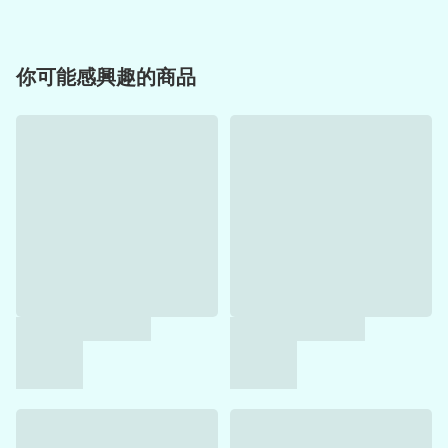
你可能感興趣的商品