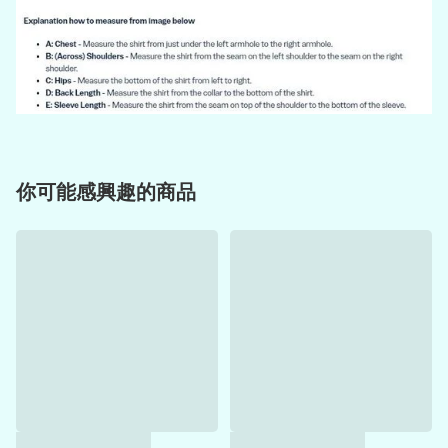
你可能感興趣的商品