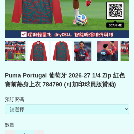
Puma Portugal 葡萄牙 2026-27 1/4 Zip 紅色
賽前熱身上衣 784790 (可加印球員版贊助)
預訂呎碼
數量