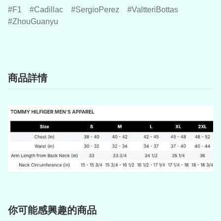
F1
Cadillac
SergioPerez
ValtteriBottas
ZhouGuanyu
商品詳情
你可能感興趣的商品