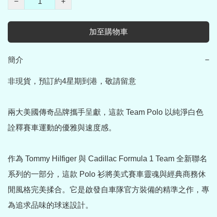
−
+
加至購物車
簡介
−
非現貨，預訂約4星期到港，敬請留意

兩大美國傳奇品牌攜手呈獻，這款 Team Polo 以純淨白色
詮釋賽車運動的優雅與速度感。

作為 Tommy Hilfiger 與 Cadillac Formula 1 Team 全新聯名
系列的一部分，這款 Polo 衫將美式賽車靈魂與經典商務休
閒風格完美揉合。它是啟發自車隊官方裝備的精準之作，專
為追求品味的球迷設計。
