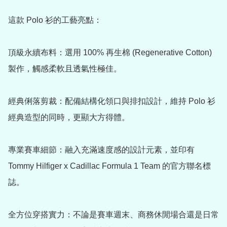
這款 Polo 衫的工藝亮點：

頂級永續布料：選用 100% 再生棉 (Regenerative Cotton) 
製作，觸感柔軟且透氣性極佳。

經典俐落剪裁：配備結構化領口與排扣設計，維持 Polo 衫
經典造型的同時，更顯大方得體。

專業賽車細節：融入充滿速度感的設計元素，並印有 
Tommy Hilfiger x Cadillac Formula 1 Team 的官方聯名標
誌。

全方位穿搭實力：不論是賽車週末、商務休閒場合還是日常