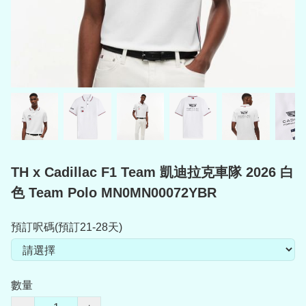
TH x Cadillac F1 Team 凱迪拉克車隊 2026 白
色 Team Polo MN0MN00072YBR
預訂呎碼(預訂21-28天)
數量