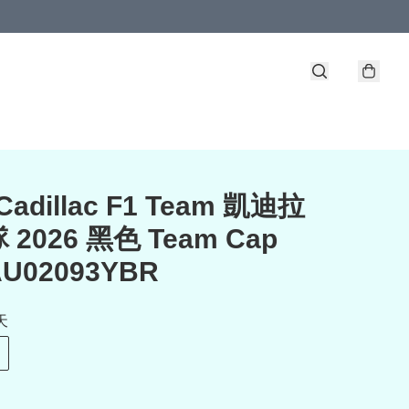
 Cadillac F1 Team 凱迪拉
2026 黑色 Team Cap
U02093YBR
天