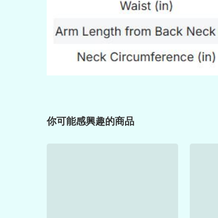
你可能感興趣的商品