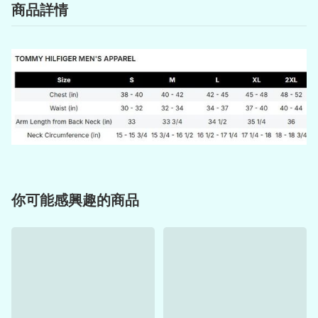
商品詳情
你可能感興趣的商品