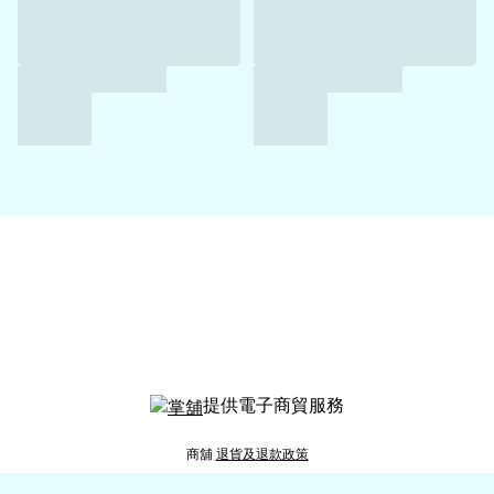
提供電子商貿服務
商舖
退貨及退款政策