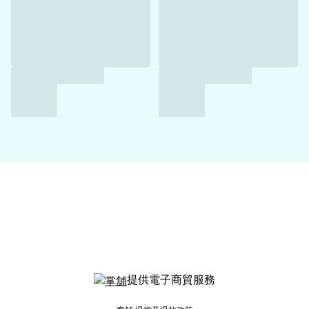
提供電子商貿服務