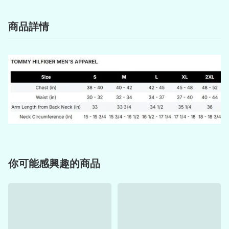
商品詳情
你可能感興趣的商品