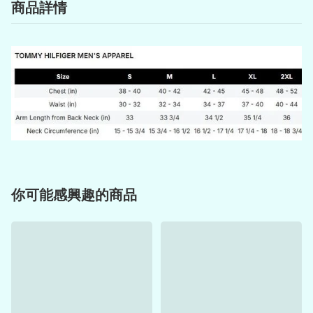
商品詳情
你可能感興趣的商品