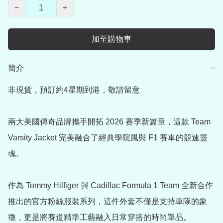
−
+
加至購物車
簡介
−
非現貨，預訂約4星期到港，敬請留意

兩大美國傳奇品牌攜手開拓 2026 賽季新篇章，這款 Team 
Varsity Jacket 完美融合了經典學院風與 F1 賽車的競速靈
魂。

作為 Tommy Hilfiger 與 Cadillac Formula 1 Team 全新合作
推出的官方粉絲服裝系列，這件外套不僅是支持車隊的象
徵，更是將賽道精準工藝融入日常穿搭的時尚單品。
