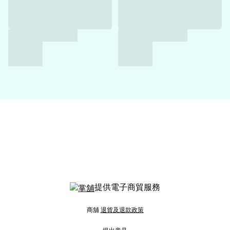
提供電子商貿服務
商舖
退貨及退款政策