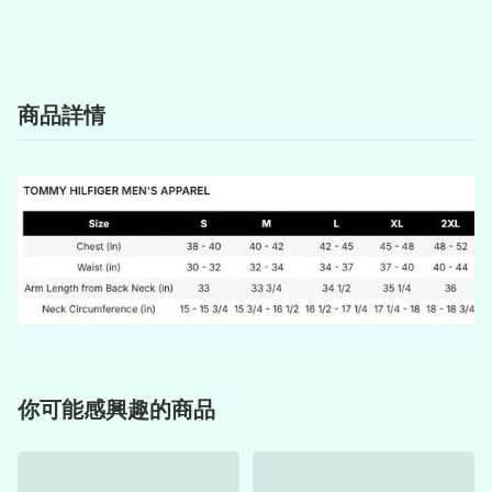
商品詳情
你可能感興趣的商品