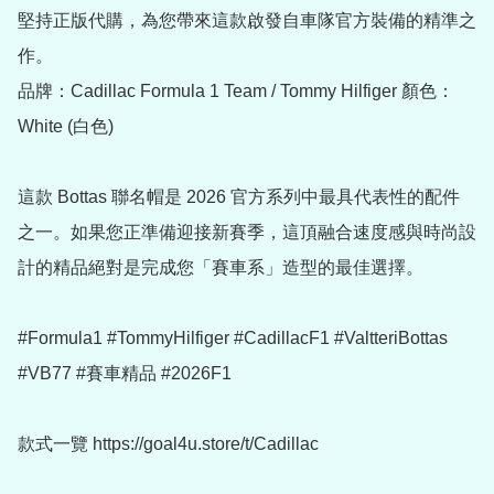
堅持正版代購，為您帶來這款啟發自車隊官方裝備的精準之
作。

品牌：Cadillac Formula 1 Team / Tommy Hilfiger 顏色：
White (白色) 

這款 Bottas 聯名帽是 2026 官方系列中最具代表性的配件
之一。如果您正準備迎接新賽季，這頂融合速度感與時尚設
計的精品絕對是完成您「賽車系」造型的最佳選擇。

#Formula1 #TommyHilfiger #CadillacF1 #ValtteriBottas 
#VB77 #賽車精品 #2026F1

款式一覽 https://goal4u.store/t/Cadillac
