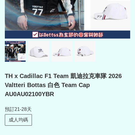
TH x Cadillac F1 Team 凱迪拉克車隊 2026
Valtteri Bottas 白色 Team Cap
AU0AU02100YBR
預訂21-28天
成人均碼