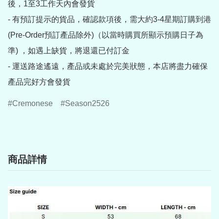
後，1至3工作天內會發貨

- 有預訂提示的貨品，確認款項後，需大約3-4星期訂購到港
(Pre-Order預訂產品除外)（以當時購買所顯示預購日子為
準) ，如遇上缺貨，將退還已付訂金

- 運送路途遙遠，產品或未處於完美狀態，本店將盡力確保
產品完好方會發貨
Cremonese
Season2526
商品詳情