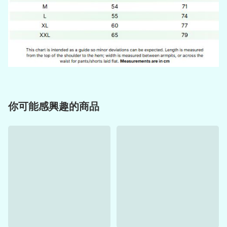
你可能感興趣的商品