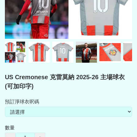
US Cremonese 克雷莫納 2025-26 主場球衣
(可加印字)
預訂淨球衣呎碼
數量