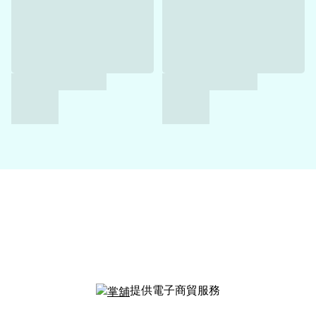
提供電子商貿服務