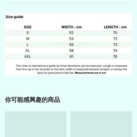
你可能感興趣的商品